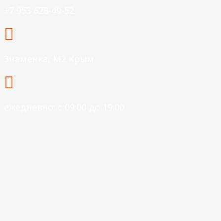
+7 953 628-49-52
Знаменка, М2 Крым
ежедневно: с 09:00 до 19:00