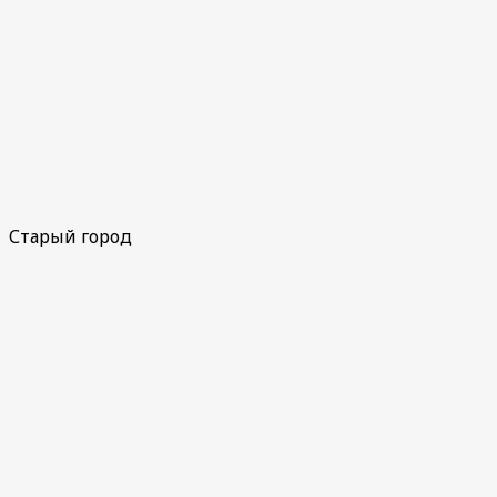
Старый город