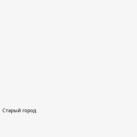
Старый город