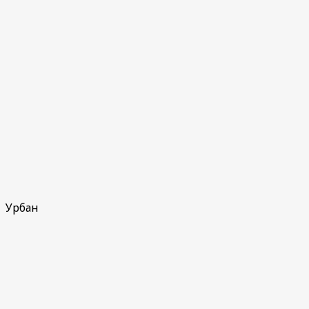
Урбан