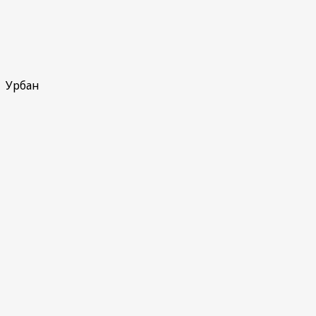
Урбан