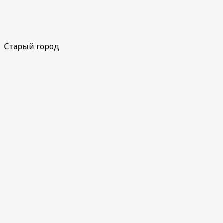
Старый город