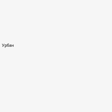
Урбан