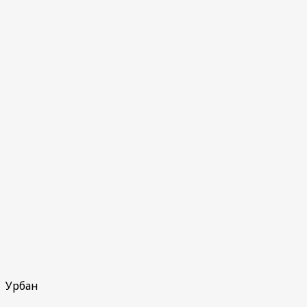
Урбан