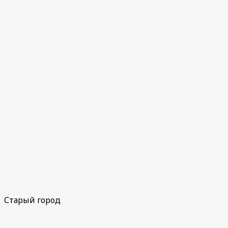
Старый город