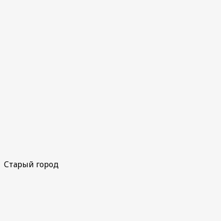
Старый город