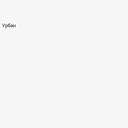
Урбан