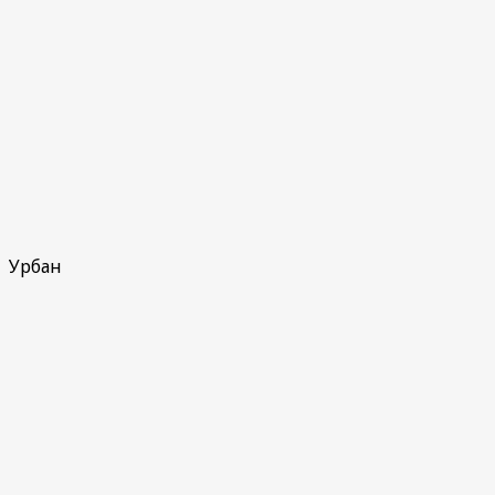
Урбан