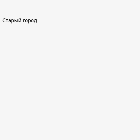
Старый город