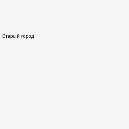
Старый город