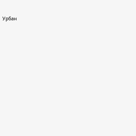
Урбан