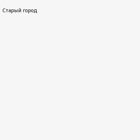
Старый город