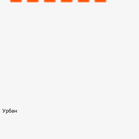
Урбан