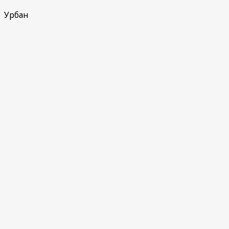
Урбан