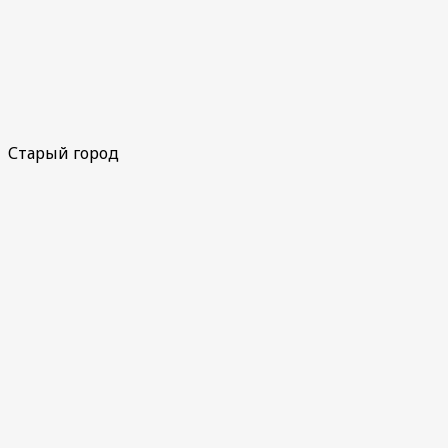
Старый город