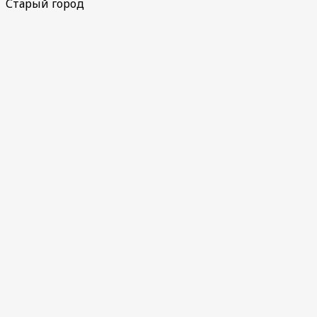
Старый город