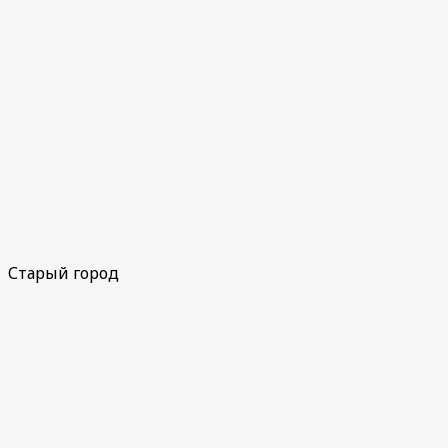
Старый город