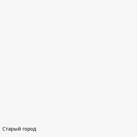
Старый город